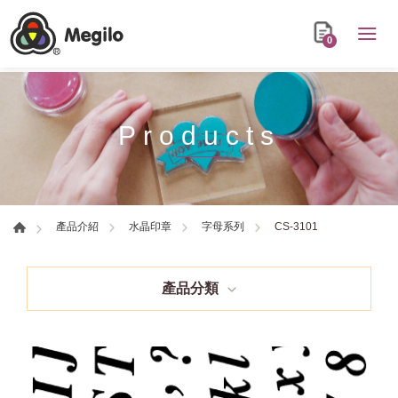
0
Products
CS-3101
產品介紹
水晶印章
字母系列
產品分類