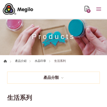
0
Products
生活系列
產品介紹
水晶印章
產品分類
生活系列