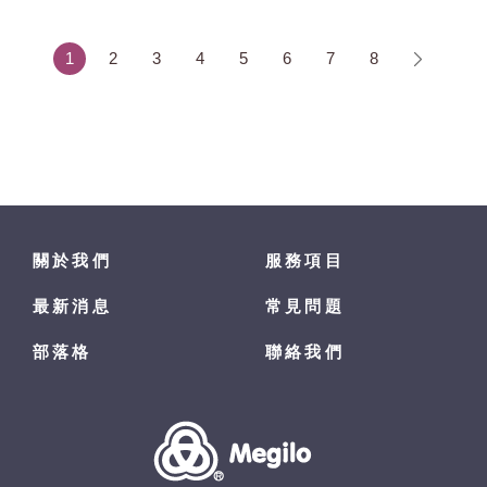
1
2
3
4
5
6
7
8
關於我們
服務項目
最新消息
常見問題
部落格
聯絡我們