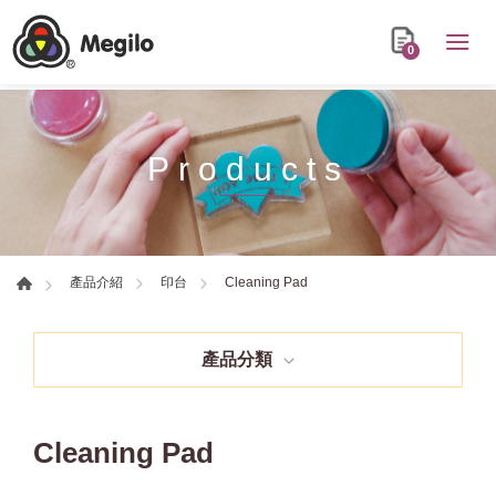
0
Products
Cleaning Pad
產品介紹
印台
產品分類
Cleaning Pad