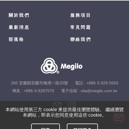
關於我們
服務項目
最新消息
常見問題
部落格
聯絡我們
260 宜蘭縣宜蘭市梅洲一路20號
電話 :
+886-3-928-5583
傳真 : +886-3-9287570
電子信箱 :
vita@megilo.com.tw
本網站使用第三方 cookie 來提供最佳瀏覽體驗。 繼續瀏覽
本網站，即表示您同意使用這些 cookie。