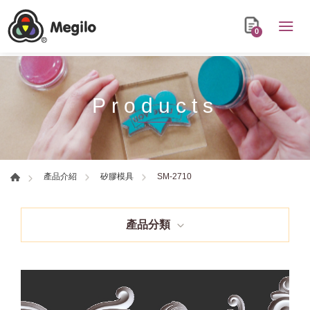
0
Products
SM-2710
產品介紹
矽膠模具
產品分類