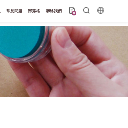
息
常見問題
部落格
聯絡我們
0