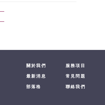
關於我們
服務項目
最新消息
常見問題
部落格
聯絡我們