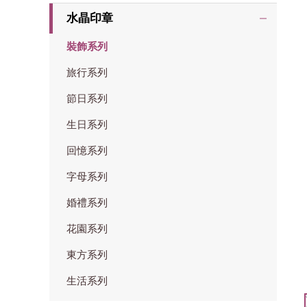
水晶印章
裝飾系列
旅行系列
節日系列
生日系列
回憶系列
字母系列
婚禮系列
花園系列
東方系列
生活系列