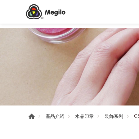
C
產品介紹
水晶印章
裝飾系列