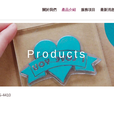
關於我們
產品介紹
服務項目
最新消
Products
S-4410