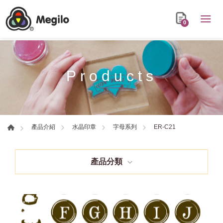
0
Products
ER-C21
產品介紹
水晶印章
字母系列
產品分類