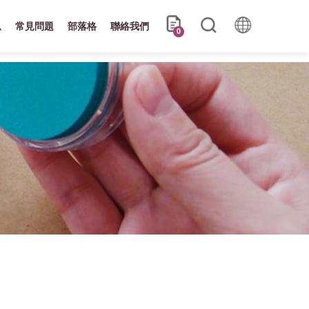
息
常見問題
部落格
聯絡我們
0