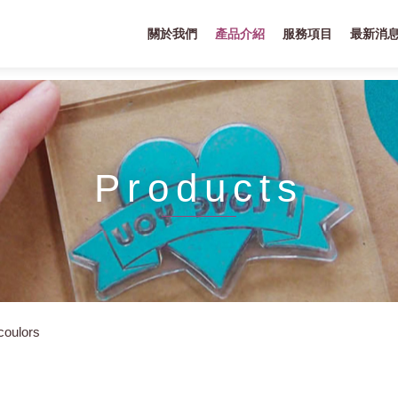
關於我們
產品介紹
服務項目
最新消
Products
coulors