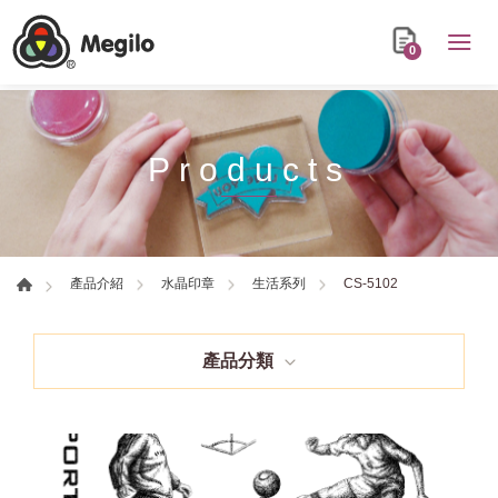
0
Products
CS-5102
產品介紹
水晶印章
生活系列
產品分類