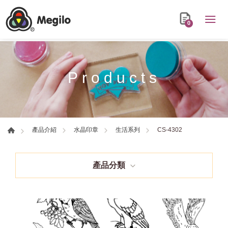
0
Products
CS-4302
產品介紹
水晶印章
生活系列
產品分類