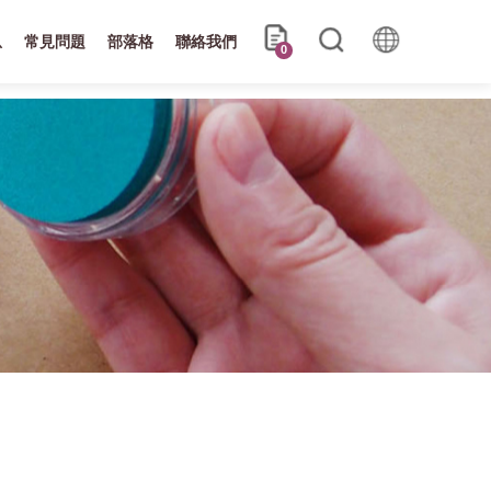
息
常見問題
部落格
聯絡我們
0