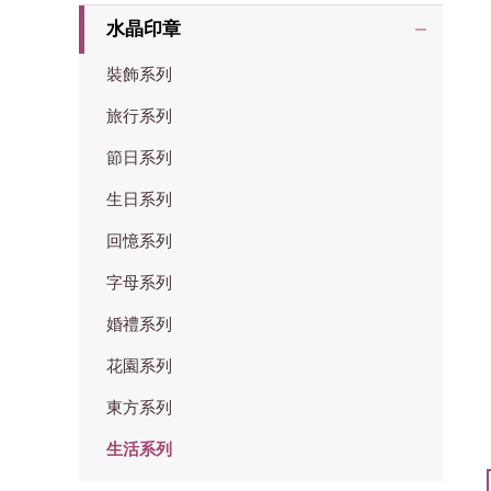
水晶印章
裝飾系列
旅行系列
節日系列
生日系列
回憶系列
字母系列
婚禮系列
花園系列
東方系列
生活系列