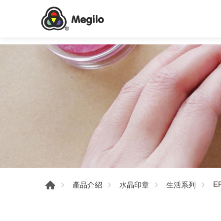
E
產品介紹
水晶印章
生活系列