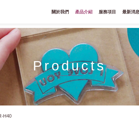
關於我們
產品介紹
服務項目
最新消
Products
R-H40