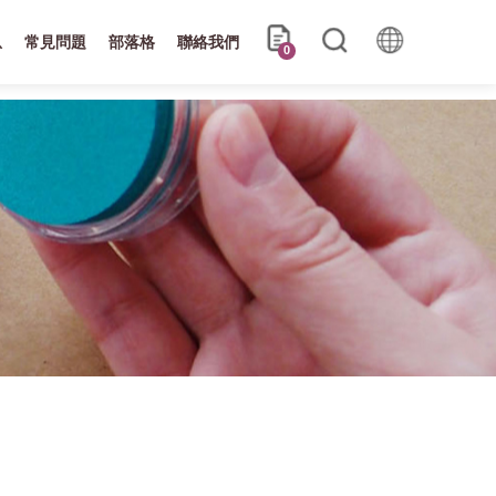
息
常見問題
部落格
聯絡我們
0