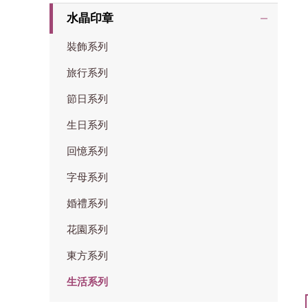
水晶印章
裝飾系列
旅行系列
節日系列
生日系列
回憶系列
字母系列
婚禮系列
花園系列
東方系列
生活系列