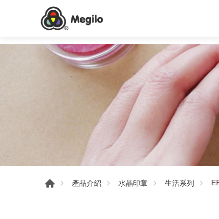
E
產品介紹
水晶印章
生活系列