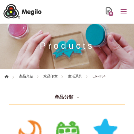
0
Products
ER-H34
產品介紹
水晶印章
生活系列
產品分類