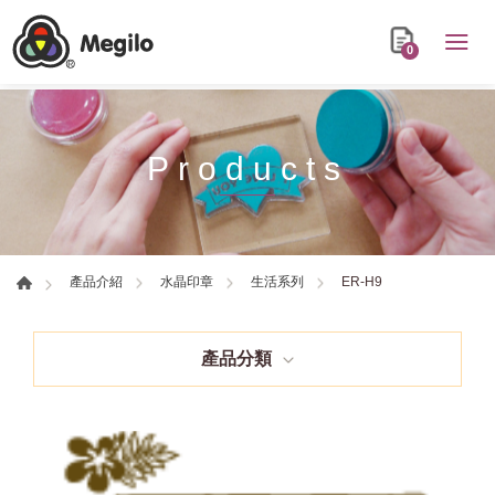
0
Products
ER-H9
產品介紹
水晶印章
生活系列
產品分類