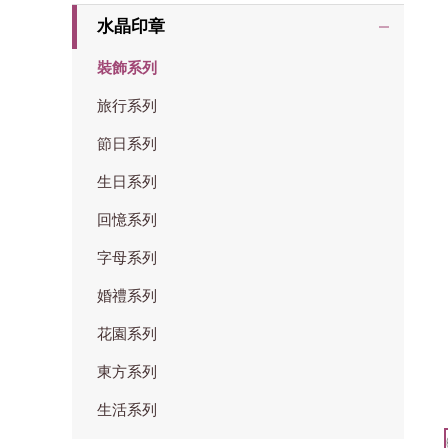
水晶印章
裝飾系列
旅行系列
節日系列
生日系列
回憶系列
字母系列
婚禮系列
花園系列
東方系列
生活系列