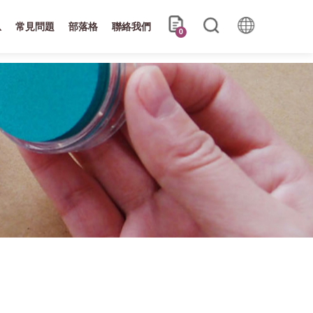
息
常見問題
部落格
聯絡我們
0