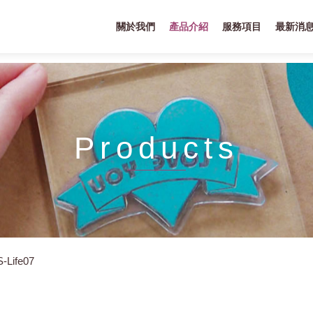
關於我們
產品介紹
服務項目
最新消
Products
-Life07