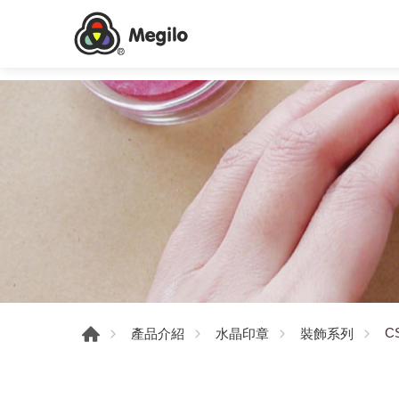
CS
產品介紹
水晶印章
裝飾系列