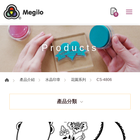
0
Products
CS-4806
產品介紹
水晶印章
花園系列
產品分類