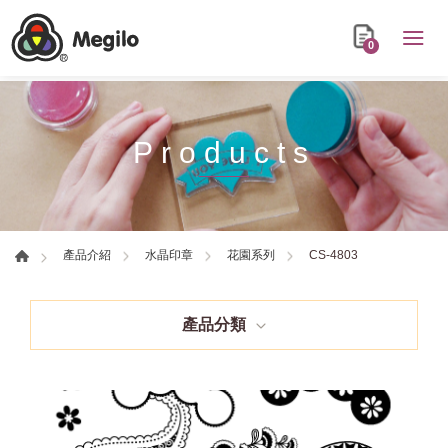
0
Products
CS-4803
產品介紹
水晶印章
花園系列
產品分類