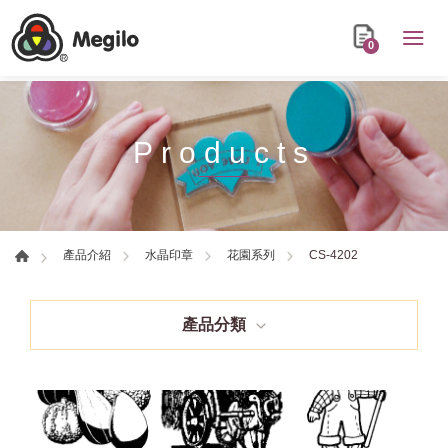
0
Products
CS-4202
產品介紹
水晶印章
花園系列
產品分類