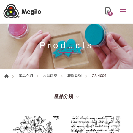
0
Products
CS-4006
產品介紹
水晶印章
花園系列
產品分類