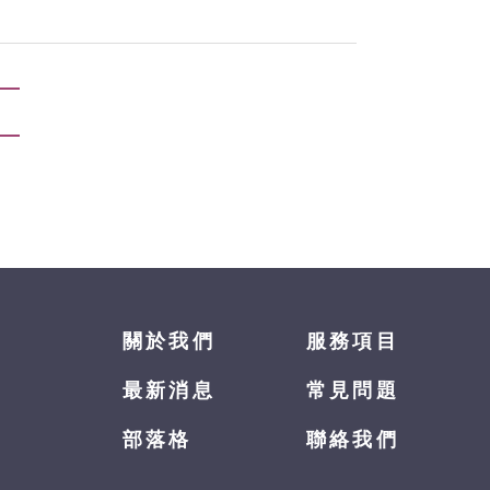
關於我們
服務項目
最新消息
常見問題
部落格
聯絡我們