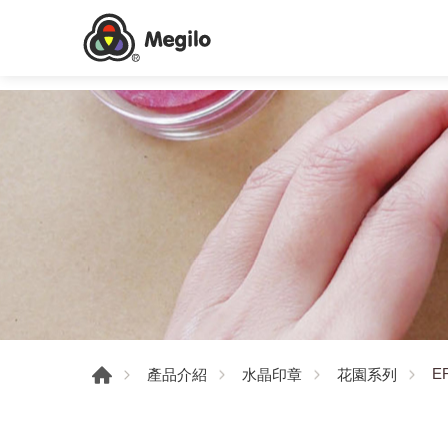
E
產品介紹
水晶印章
花園系列