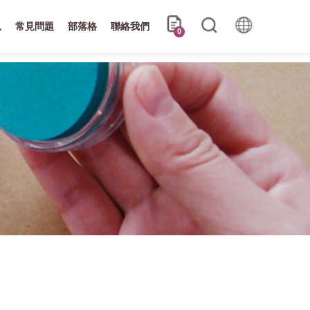
息
常見問題
部落格
聯絡我們
0