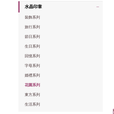
水晶印章
裝飾系列
旅行系列
節日系列
生日系列
回憶系列
字母系列
婚禮系列
花園系列
東方系列
生活系列