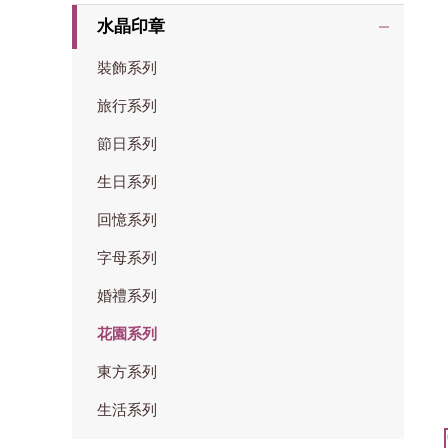
水晶印章
裝飾系列
旅行系列
節日系列
生日系列
回憶系列
字母系列
婚禮系列
花園系列
東方系列
生活系列