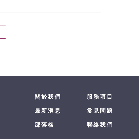
關於我們
服務項目
最新消息
常見問題
部落格
聯絡我們