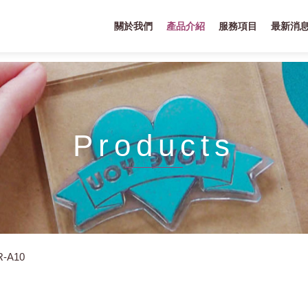
關於我們
產品介紹
服務項目
最新消
Products
R-A10