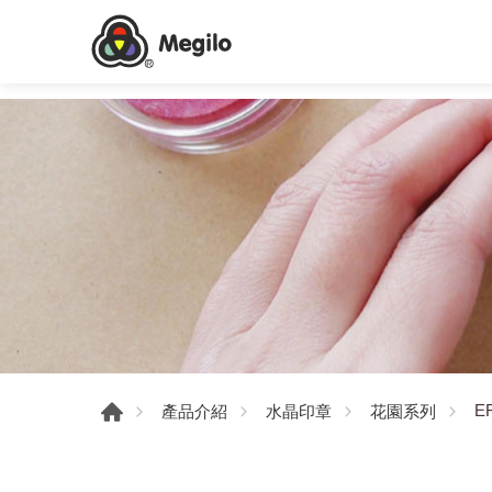
E
產品介紹
水晶印章
花園系列