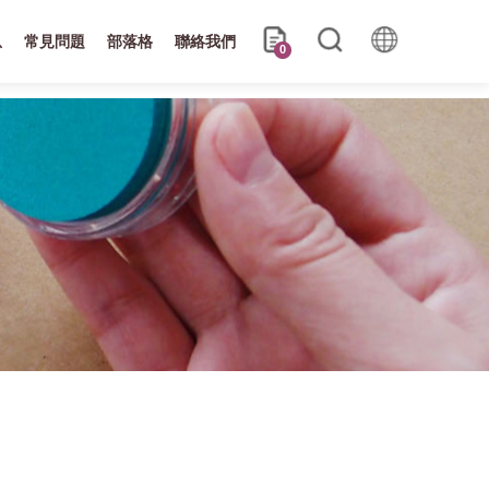
息
常見問題
部落格
聯絡我們
0