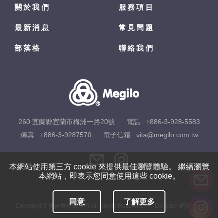
關於我們
服務項目
最新消息
常見問題
部落格
聯絡我們
260 宜蘭縣宜蘭市梅洲一路20號
電話 :
+886-3-928-5583
傳真 : +886-3-9287570
電子信箱 :
vita@megilo.com.tw
本網站使用第三方 cookie 來提供最佳瀏覽體驗。 繼續瀏覽
本網站，即表示您同意使用這些 cookie。
同意
了解更多
Copyright © 美吉樂有限公司 All Rights Reserved.
Da-Vinci
網頁設計