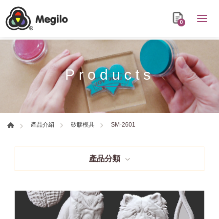
0
Products
SM-2601
產品介紹
矽膠模具
產品分類