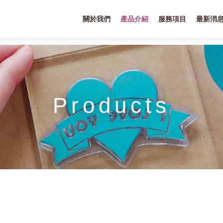
關於我們
產品介紹
服務項目
最新消
Products