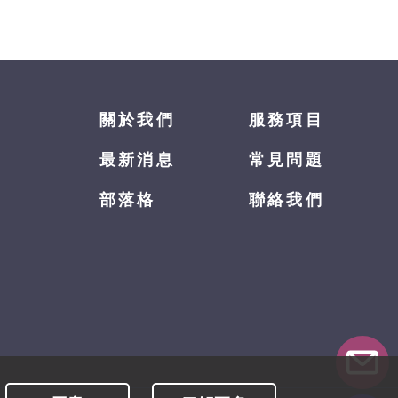
關於我們
服務項目
最新消息
常見問題
部落格
聯絡我們