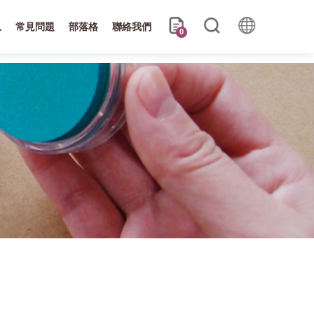
息
常見問題
部落格
聯絡我們
0