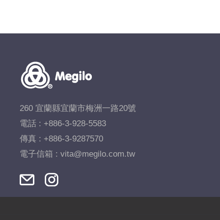
260 宜蘭縣宜蘭市梅洲一路20號
電話 :
+886-3-928-5583
傳真 : +886-3-9287570
電子信箱 :
vita@megilo.com.tw