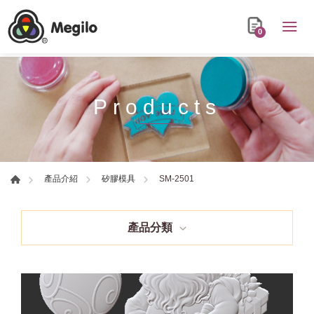
0
Products
SM-2501
產品介紹
矽膠模具
產品分類