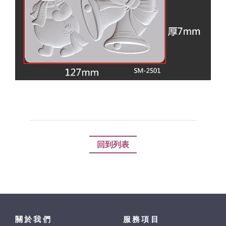
回到列表
關於我們
服務項目