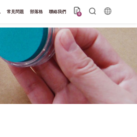
息
常見問題
部落格
聯絡我們
0