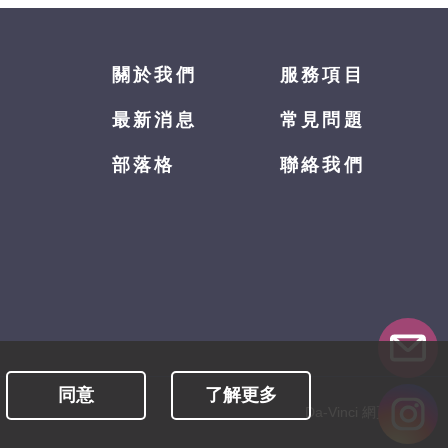
關於我們
服務項目
最新消息
常見問題
部落格
聯絡我們
同意
了解更多
Da-Vinci
網頁設計