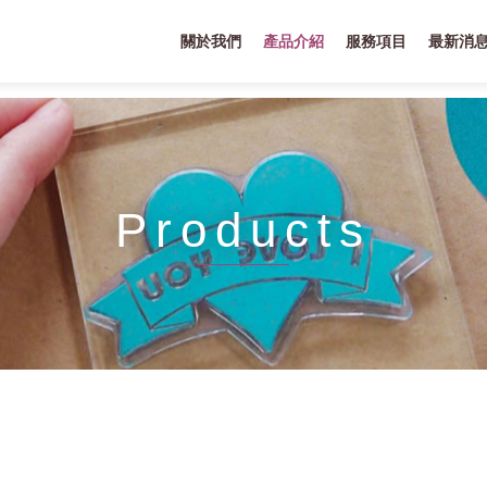
關於我們
產品介紹
服務項目
最新消
Products