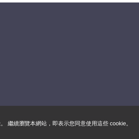
驗。 繼續瀏覽本網站，即表示您同意使用這些 cookie。