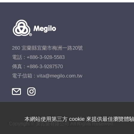
260 宜蘭縣宜蘭市梅洲一路20號
電話 :
+886-3-928-5583
傳真 : +886-3-9287570
電子信箱 :
vita@megilo.com.tw
本網站使用第三方 cookie 來提供最佳瀏覽體
Copyright © 美吉樂有限公司 All Rights Reserved.