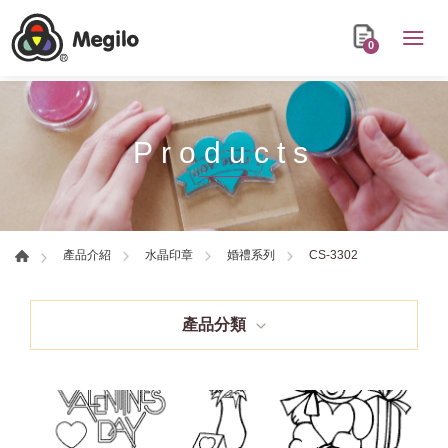
0
Products
CS-3302
產品介紹
水晶印章
婚禮系列
產品分類