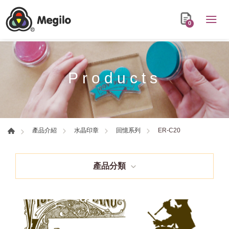
0
Products
ER-C20
產品介紹
水晶印章
回憶系列
產品分類