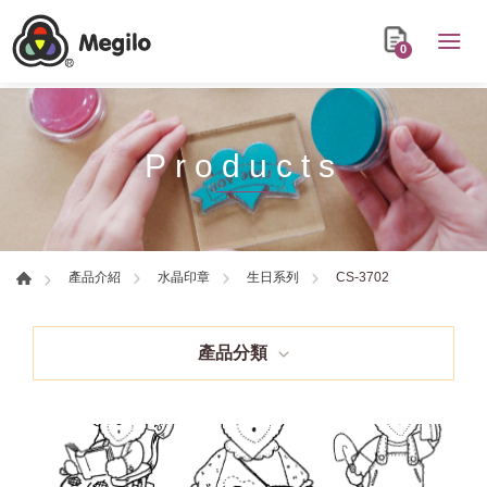
0
Products
CS-3702
產品介紹
水晶印章
生日系列
產品分類