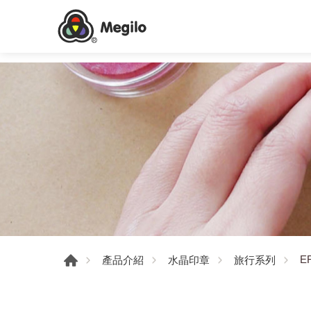
E
產品介紹
水晶印章
旅行系列