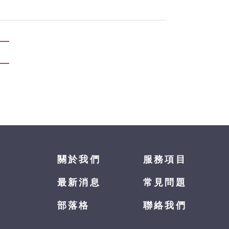
關於我們
服務項目
最新消息
常見問題
部落格
聯絡我們