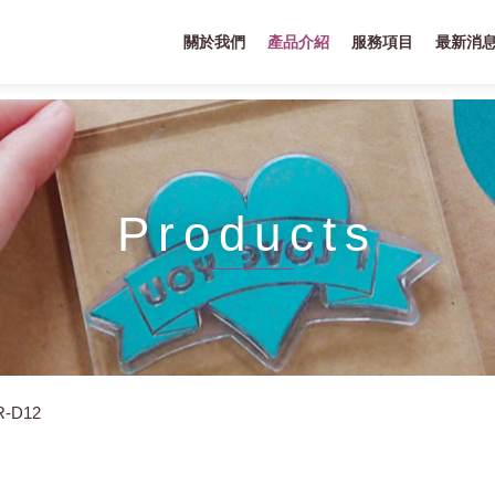
關於我們
產品介紹
服務項目
最新消
Products
R-D12