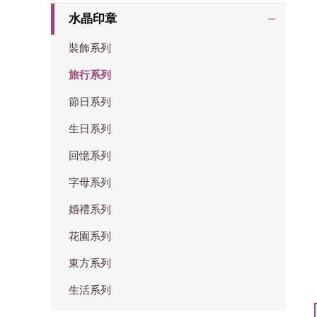
水晶印章
裝飾系列
旅行系列
節日系列
生日系列
回憶系列
字母系列
婚禮系列
花園系列
東方系列
生活系列