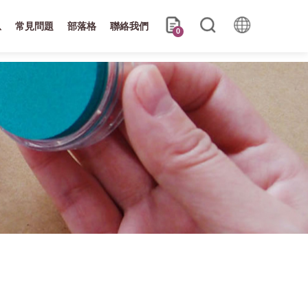
息
常見問題
部落格
聯絡我們
0