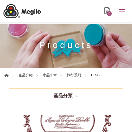
0
Products
ER-B8
產品介紹
水晶印章
旅行系列
產品分類