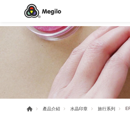
E
產品介紹
水晶印章
旅行系列