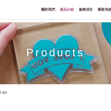
關於我們
產品介紹
服務項目
最新消
Products
R-B3