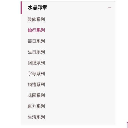
水晶印章
裝飾系列
旅行系列
節日系列
生日系列
回憶系列
字母系列
婚禮系列
花園系列
東方系列
生活系列