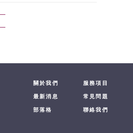
關於我們
服務項目
最新消息
常見問題
部落格
聯絡我們