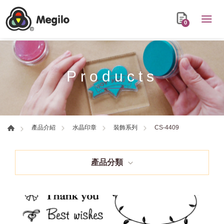
0
Products
CS-4409
產品介紹
水晶印章
裝飾系列
產品分類